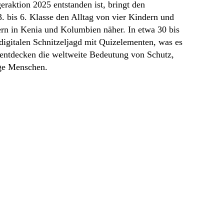
eraktion 2025 entstanden ist, bringt den
. bis 6. Klasse den Alltag von vier Kindern und
ern in Kenia und Kolumbien näher. In etwa 30 bis
 digitalen Schnitzeljagd mit Quizelementen, was es
 entdecken die weltweite Bedeutung von Schutz,
nge Menschen.