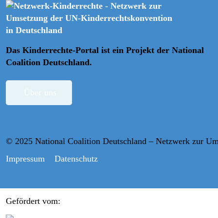
Das Kinderrechte-Portal ist ein Projekt der
National
Coalition Deutschland.
Über uns
© 2025 National Coalition Deutschland – Netzwerk zur Um
Impressum
Datenschutz
Gefördert vom: